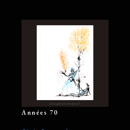
Années 70