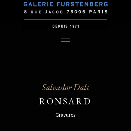
Salvador Dali
RONSARD
Gravures