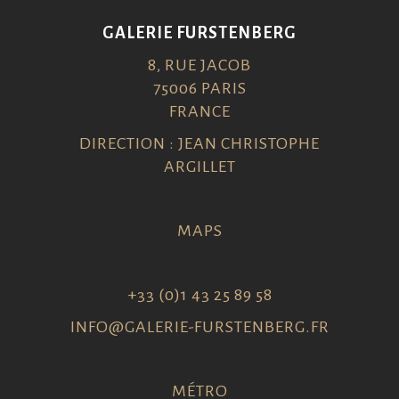
GALERIE FURSTENBERG
8, RUE JACOB
75006 PARIS
FRANCE
DIRECTION : JEAN CHRISTOPHE
ARGILLET
MAPS
+33 (0)1 43 25 89 58
INFO@GALERIE-FURSTENBERG.FR
MÉTRO