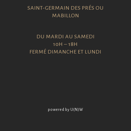
SAINT-GERMAIN DES PRÉS OU
MABILLON
DU MARDI AU SAMEDI
10H – 18H
FERMÉ DIMANCHE ET LUNDI
powered by U(N)W