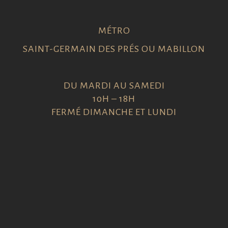
MÉTRO
SAINT-GERMAIN DES PRÉS OU MABILLON
DU MARDI AU SAMEDI
10H – 18H
FERMÉ DIMANCHE ET LUNDI