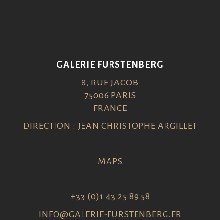
GALERIE FURSTENBERG
8, RUE JACOB
75006 PARIS
FRANCE
DIRECTION : JEAN CHRISTOPHE ARGILLET
MAPS
+33 (0)1 43 25 89 58
INFO@GALERIE-FURSTENBERG.FR