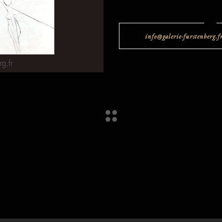
info@galerie-furstenberg.f