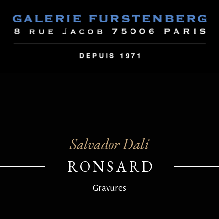
Salvador Dali
RONSARD
Gravures