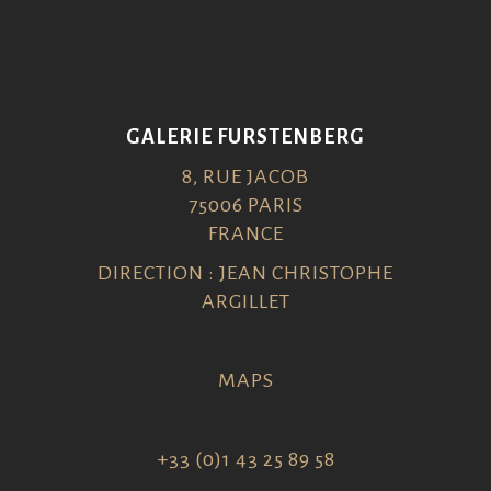
GALERIE FURSTENBERG
8, RUE JACOB
75006 PARIS
FRANCE
DIRECTION : JEAN CHRISTOPHE
ARGILLET
MAPS
+33 (0)1 43 25 89 58