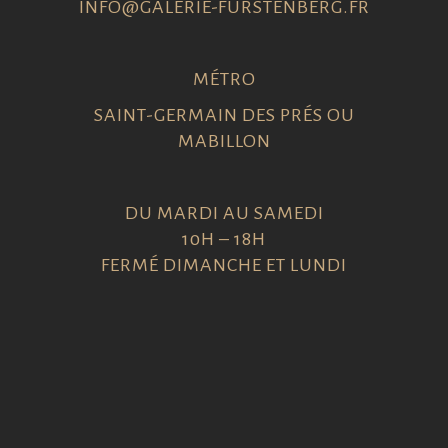
INFO@GALERIE-FURSTENBERG.FR
MÉTRO
SAINT-GERMAIN DES PRÉS OU
MABILLON
DU MARDI AU SAMEDI
10H – 18H
FERMÉ DIMANCHE ET LUNDI