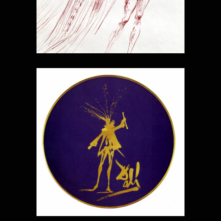
LES ASSIETTES