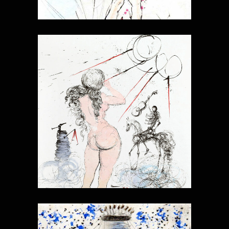
APOLLINAIRE