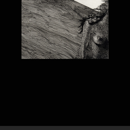
AUTRES ÉDITIONS