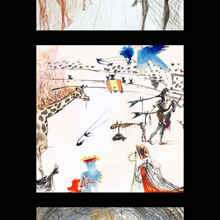
TAUROMACHIE