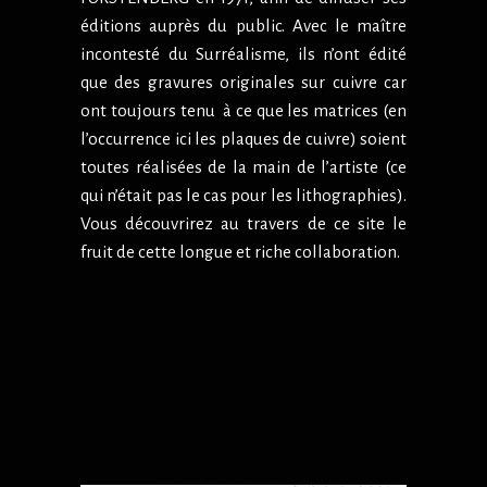
éditions auprès du public. Avec le maître
incontesté du Surréalisme, ils n’ont édité
que des gravures originales sur cuivre car
ont toujours tenu à ce que les matrices (en
l’occurrence ici les plaques de cuivre) soient
toutes réalisées de la main de l’artiste (ce
qui n’était pas le cas pour les lithographies).
Vous découvrirez au travers de ce site le
fruit de cette longue et riche collaboration.