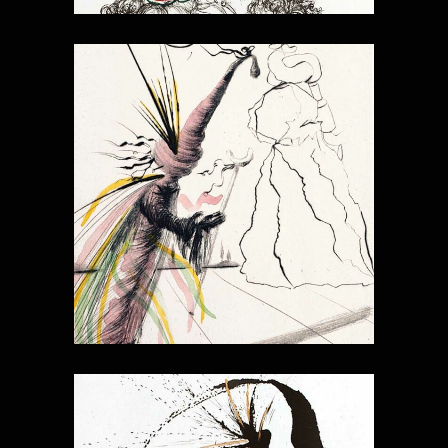
MAGICIENS