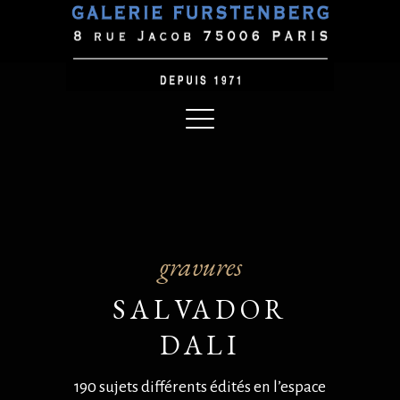
gravures
SALVADOR
DALI
190 sujets différents édités en l’espace