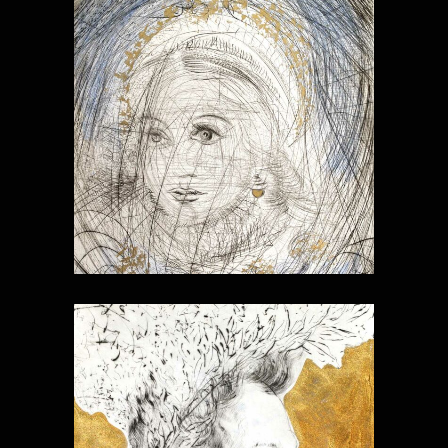
FAUST