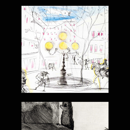
GRAVURES
INDIVIDUELLES