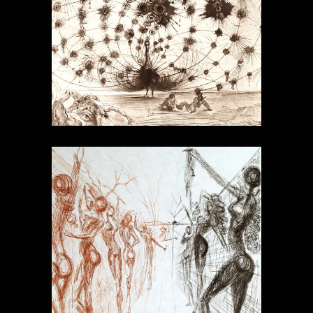
LA MYTHOLOGIE
HIPPIES