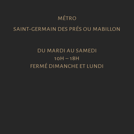
MÉTRO
SAINT-GERMAIN DES PRÉS OU MABILLON
DU MARDI AU SAMEDI
10H – 18H
FERMÉ DIMANCHE ET LUNDI