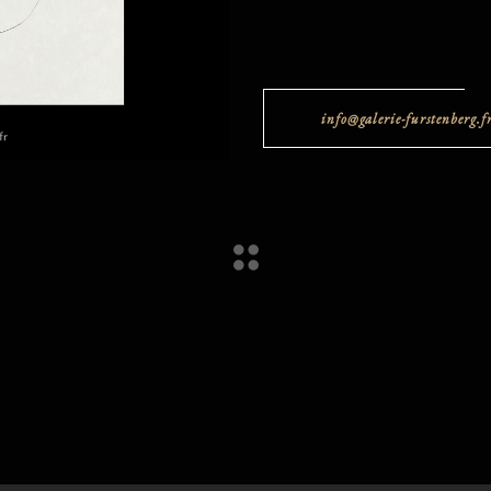
info@galerie-furstenberg.f