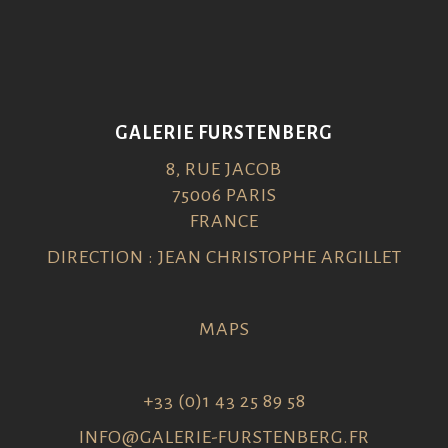
GALERIE FURSTENBERG
8, RUE JACOB
75006 PARIS
FRANCE
DIRECTION : JEAN CHRISTOPHE ARGILLET
MAPS
+33 (0)1 43 25 89 58
INFO@GALERIE-FURSTENBERG.FR