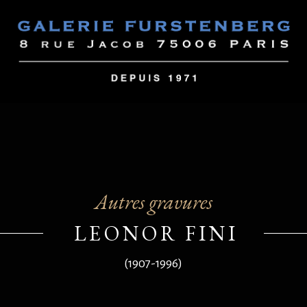
Autres gravures
LEONOR FINI
(1907-1996)