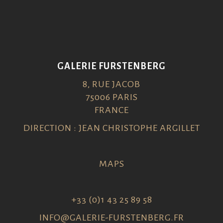
GALERIE FURSTENBERG
8, RUE JACOB
75006 PARIS
FRANCE
DIRECTION : JEAN CHRISTOPHE ARGILLET
MAPS
+33 (0)1 43 25 89 58
INFO@GALERIE-FURSTENBERG.FR