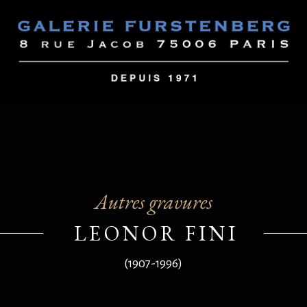
Autres gravures
LEONOR FINI
(1907-1996)