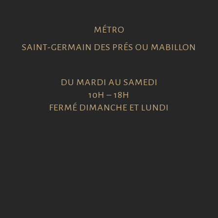
MÉTRO
SAINT-GERMAIN DES PRÉS OU MABILLON
DU MARDI AU SAMEDI
10H – 18H
FERMÉ DIMANCHE ET LUNDI