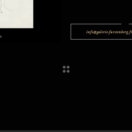
info@galerie-furstenberg.f