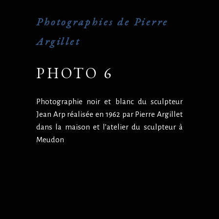
Photographies de Pierre
Argillet
PHOTO 6
Photographie noir et blanc du sculpteur
Jean Arp réalisée en 1962 par Pierre Argillet
dans la maison et l’atelier du sculpteur à
Meudon