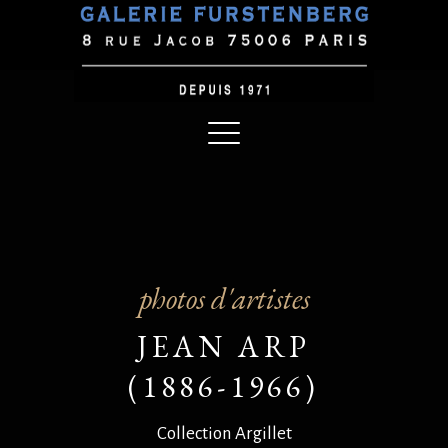
photos d'artistes
JEAN ARP
(1886-1966)
Collection Argillet