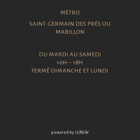
MÉTRO
SAINT-GERMAIN DES PRÉS OU
MABILLON
DU MARDI AU SAMEDI
10H – 18H
FERMÉ DIMANCHE ET LUNDI
powered by U(N)W