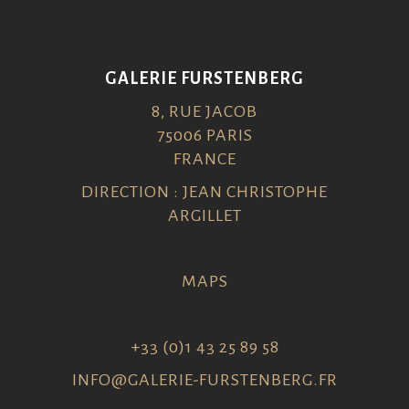
GALERIE FURSTENBERG
8, RUE JACOB
75006 PARIS
FRANCE
DIRECTION : JEAN CHRISTOPHE
ARGILLET
MAPS
+33 (0)1 43 25 89 58
INFO@GALERIE-FURSTENBERG.FR