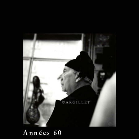
Années 60