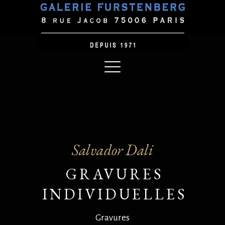
Salvador Dali
GRAVURES
INDIVIDUELLES
Gravures