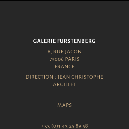
GALERIE FURSTENBERG
8, RUE JACOB
75006 PARIS
FRANCE
DIRECTION : JEAN CHRISTOPHE
ARGILLET
MAPS
+33 (0)1 43 25 89 58