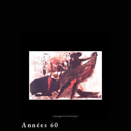
Années 60