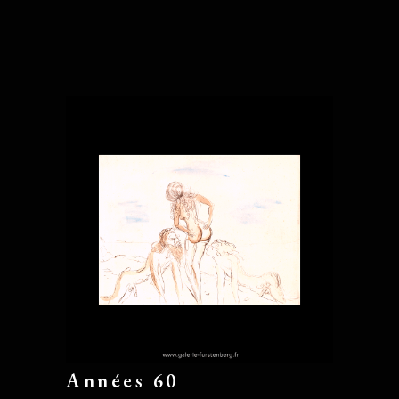
Années 60