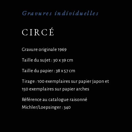
Gravures individuelles
CIRCÉ
Gravure originale 1969
Taille du sujet : 30 x 39 cm
Taille du papier : 38 x 57 cm
Tirage : 100 exemplaires sur papier japon et
150 exemplaires sur papier arches
Référence au catalogue raisonné
Michler/Loepsinger : 340