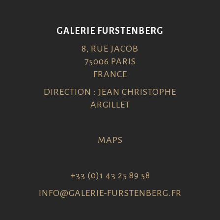
GALERIE FURSTENBERG
8, RUE JACOB
75006 PARIS
FRANCE
DIRECTION : JEAN CHRISTOPHE
ARGILLET
MAPS
+33 (0)1 43 25 89 58
INFO@GALERIE-FURSTENBERG.FR