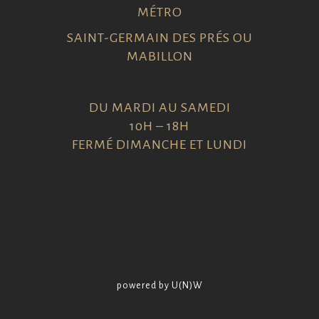
MÉTRO
SAINT-GERMAIN DES PRÉS OU
MABILLON
DU MARDI AU SAMEDI
10H – 18H
FERMÉ DIMANCHE ET LUNDI
powered by U(N)W