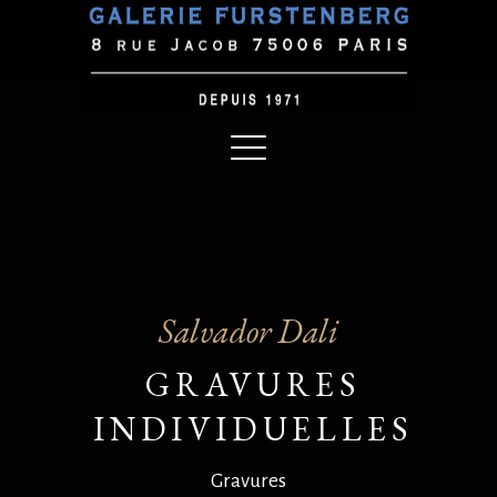
Salvador Dali
GRAVURES
INDIVIDUELLES
Gravures