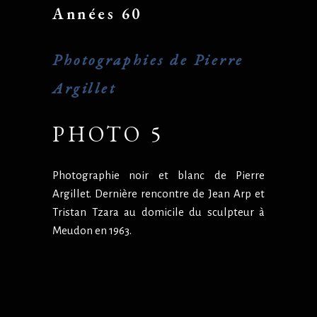
Années 60
Photographies de Pierre
Argillet
PHOTO 5
Photographie noir et blanc de Pierre
Argillet. Dernière rencontre de Jean Arp et
Tristan Tzara au domicile du sculpteur à
Meudon en 1963.