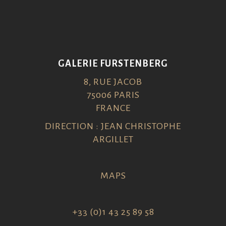
GALERIE FURSTENBERG
8, RUE JACOB
75006 PARIS
FRANCE
DIRECTION : JEAN CHRISTOPHE
ARGILLET
MAPS
+33 (0)1 43 25 89 58