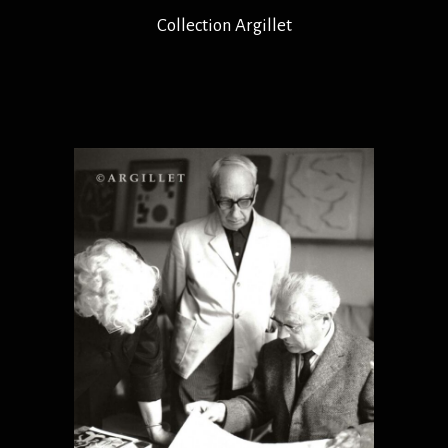
Collection Argillet