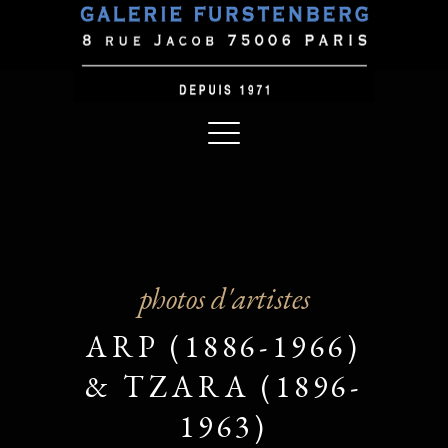
photos d'artistes
ARP (1886-1966)
& TZARA (1896-
1963)