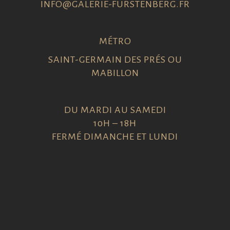
INFO@GALERIE-FURSTENBERG.FR
MÉTRO
SAINT-GERMAIN DES PRÉS OU
MABILLON
DU MARDI AU SAMEDI
10H – 18H
FERMÉ DIMANCHE ET LUNDI