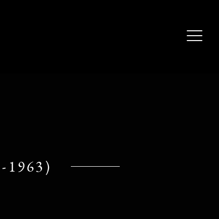
-1963)