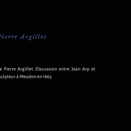
ierre Argillet
 Pierre Argillet. Discussion entre Jean Arp et
culpteur à Meudon en 1963.