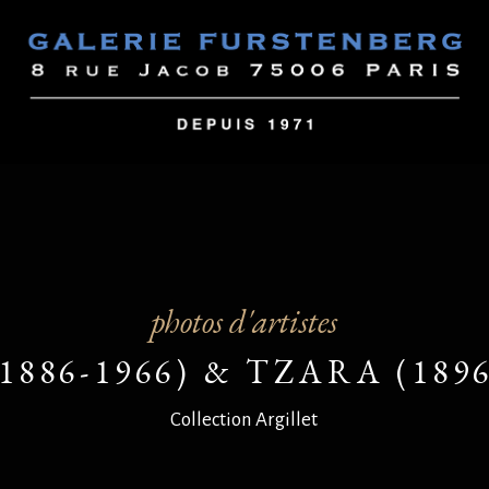
photos d'artistes
1886-1966) & TZARA (1896
Collection Argillet