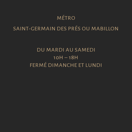
MÉTRO
SAINT-GERMAIN DES PRÉS OU MABILLON
DU MARDI AU SAMEDI
10H – 18H
FERMÉ DIMANCHE ET LUNDI