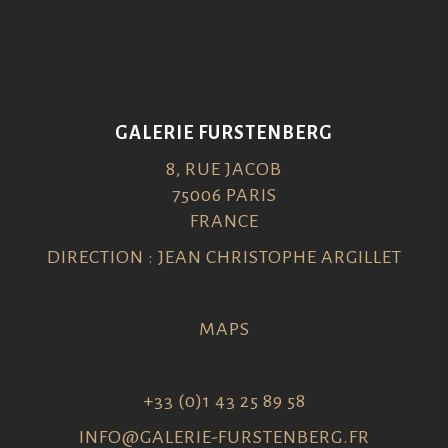
GALERIE FURSTENBERG
8, RUE JACOB
75006 PARIS
FRANCE
DIRECTION : JEAN CHRISTOPHE ARGILLET
MAPS
+33 (0)1 43 25 89 58
INFO@GALERIE-FURSTENBERG.FR