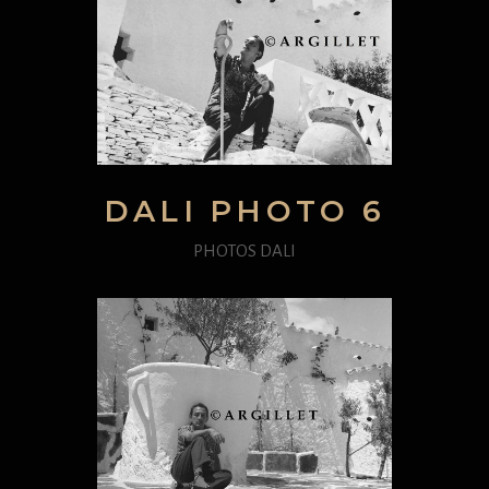
DALI PHOTO 6
PHOTOS DALI