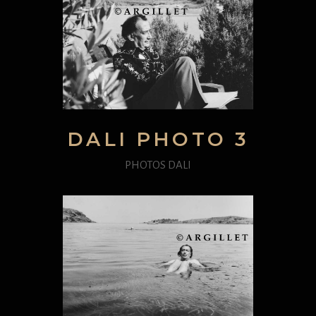
DALI PHOTO 3
PHOTOS DALI