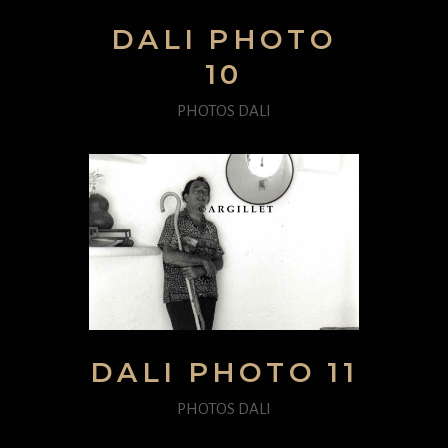
DALI PHOTO
10
PHOTOS DALI
DALI PHOTO 11
PHOTOS DALI