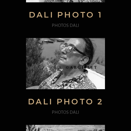
DALI PHOTO 1
PHOTOS DALI
DALI PHOTO 2
PHOTOS DALI