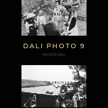
DALI PHOTO 9
PHOTOS DALI