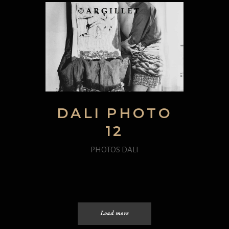
DALI PHOTO
12
PHOTOS DALI
Load more