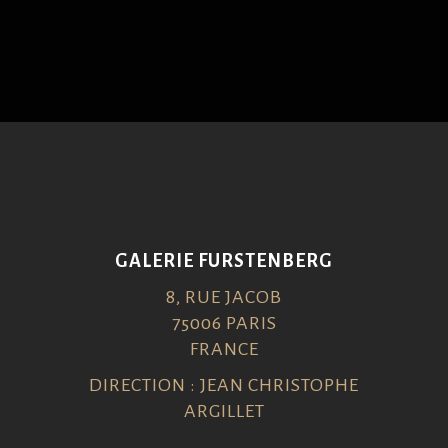
GALERIE FURSTENBERG
8, RUE JACOB
75006 PARIS
FRANCE
DIRECTION : JEAN CHRISTOPHE
ARGILLET