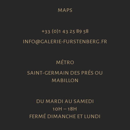
MAPS
+33 (0)1 43 25 89 58
INFO@GALERIE-FURSTENBERG.FR
MÉTRO
SAINT-GERMAIN DES PRÉS OU
MABILLON
DU MARDI AU SAMEDI
10H – 18H
FERMÉ DIMANCHE ET LUNDI