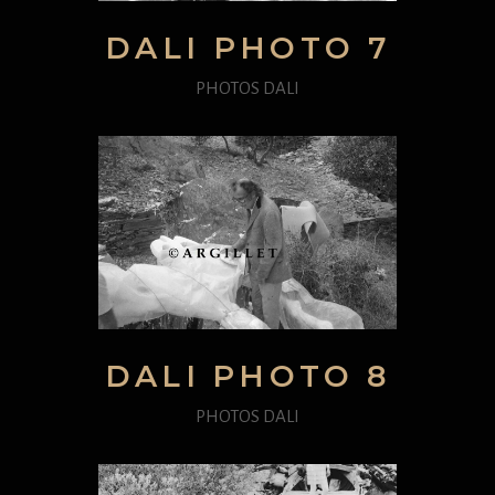
DALI PHOTO 7
PHOTOS DALI
DALI PHOTO 8
PHOTOS DALI