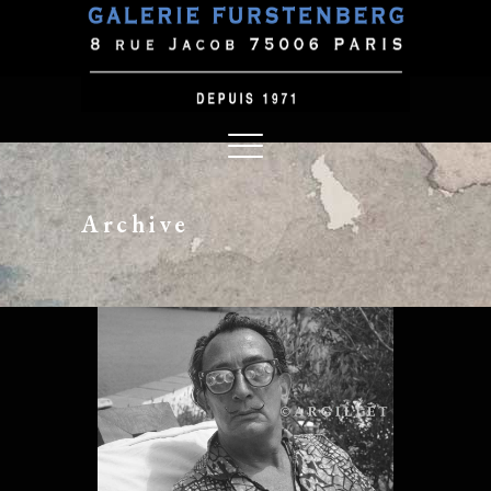
Archive