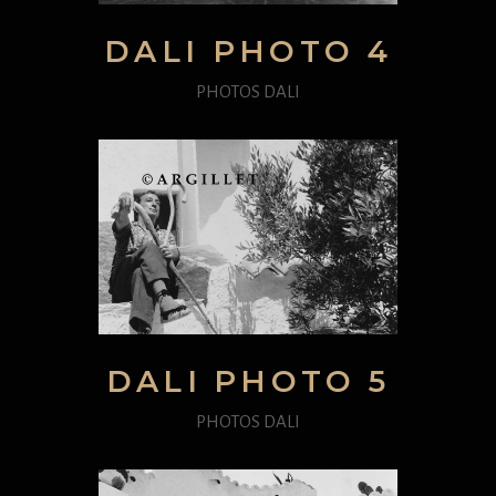
DALI PHOTO 4
PHOTOS DALI
DALI PHOTO 5
PHOTOS DALI