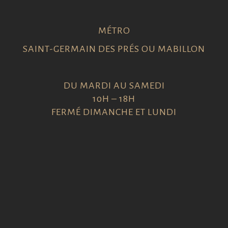
MÉTRO
SAINT-GERMAIN DES PRÉS OU MABILLON
DU MARDI AU SAMEDI
10H – 18H
FERMÉ DIMANCHE ET LUNDI