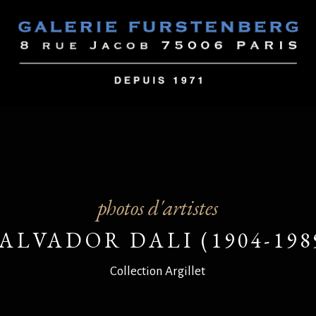
photos d'artistes
ALVADOR DALI (1904-198
Collection Argillet