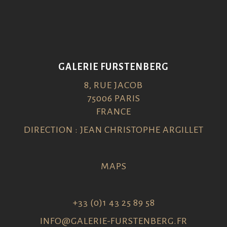
GALERIE FURSTENBERG
8, RUE JACOB
75006 PARIS
FRANCE
DIRECTION : JEAN CHRISTOPHE ARGILLET
MAPS
+33 (0)1 43 25 89 58
INFO@GALERIE-FURSTENBERG.FR