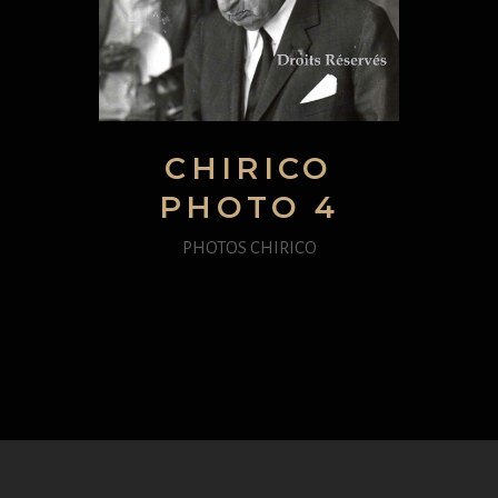
CHIRICO
PHOTO 4
PHOTOS CHIRICO