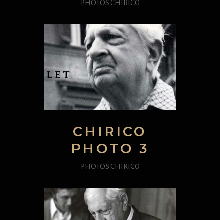
PHOTOS CHIRICO
CHIRICO
PHOTO 3
PHOTOS CHIRICO