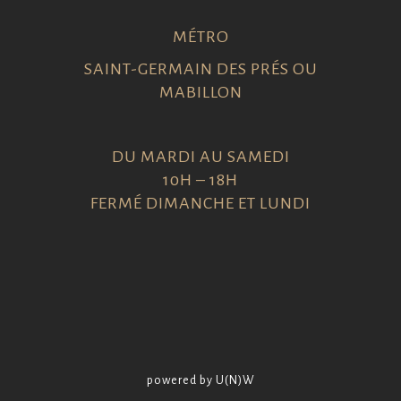
MÉTRO
SAINT-GERMAIN DES PRÉS OU
MABILLON
DU MARDI AU SAMEDI
10H – 18H
FERMÉ DIMANCHE ET LUNDI
powered by U(N)W