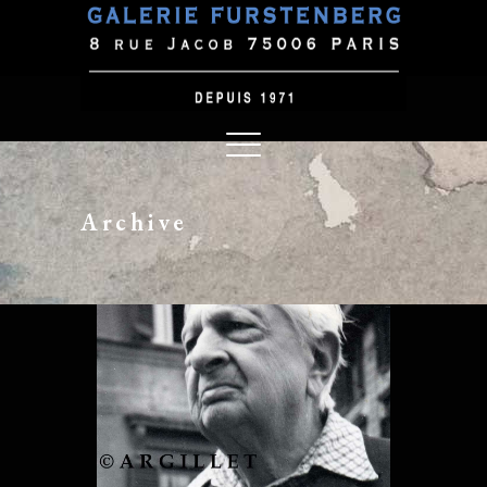
Archive