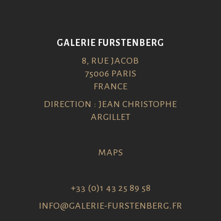
GALERIE FURSTENBERG
8, RUE JACOB
75006 PARIS
FRANCE
DIRECTION : JEAN CHRISTOPHE
ARGILLET
MAPS
+33 (0)1 43 25 89 58
INFO@GALERIE-FURSTENBERG.FR