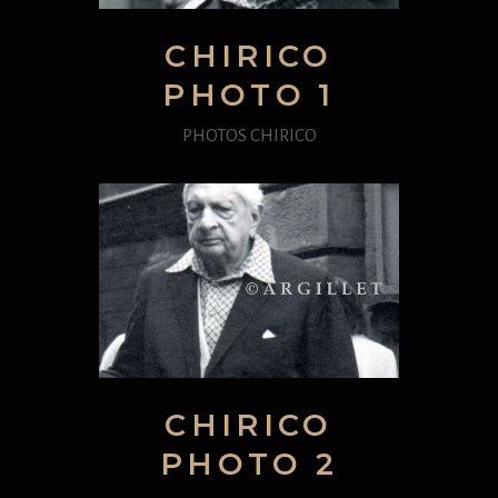
CHIRICO
PHOTO 1
PHOTOS CHIRICO
CHIRICO
PHOTO 2