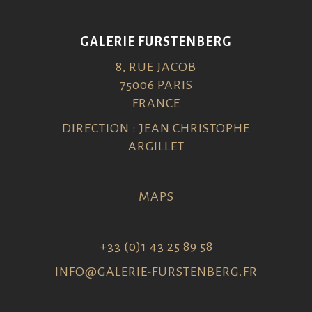
GALERIE FURSTENBERG
8, RUE JACOB
75006 PARIS
FRANCE
DIRECTION : JEAN CHRISTOPHE
ARGILLET
MAPS
+33 (0)1 43 25 89 58
INFO@GALERIE-FURSTENBERG.FR