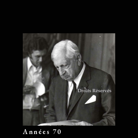
Années 70