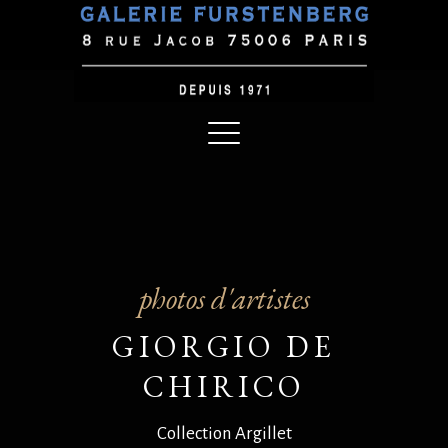
photos d'artistes
GIORGIO DE
CHIRICO
Collection Argillet