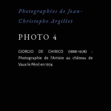
Photographies de Jean-
Christophe Argillet
PHOTO 4
GIORGIO DE CHIRICO (1888-1978) :
Photographie de l’Artiste au château de
Vaux le Pénil en 1974