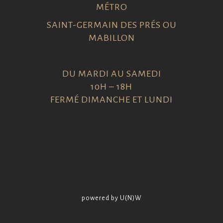
MÉTRO
SAINT-GERMAIN DES PRÉS OU
MABILLON
DU MARDI AU SAMEDI
10H – 18H
FERMÉ DIMANCHE ET LUNDI
powered by U(N)W