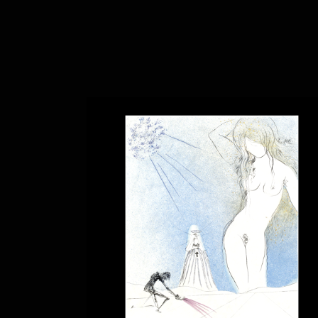
DOM JUAN LE N