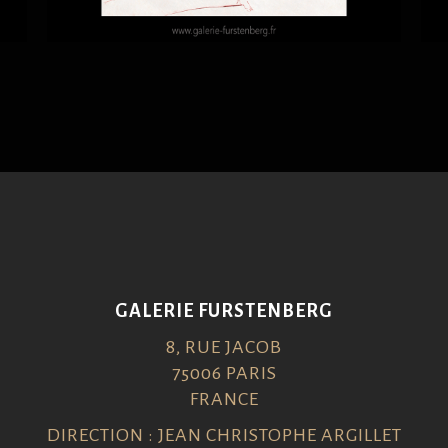
GALERIE FURSTENBERG
8, RUE JACOB
75006 PARIS
FRANCE
DIRECTION : JEAN CHRISTOPHE ARGILLET