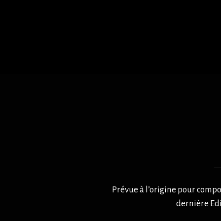
Prévue à l’origine pour compor
dernière Edi