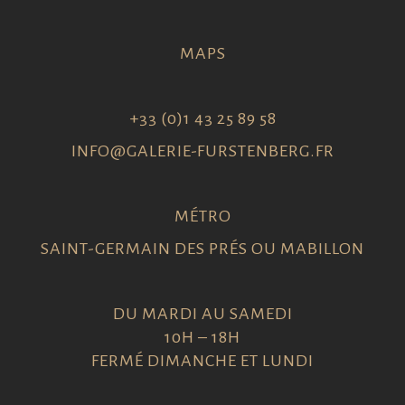
MAPS
+33 (0)1 43 25 89 58
INFO@GALERIE-FURSTENBERG.FR
MÉTRO
SAINT-GERMAIN DES PRÉS OU MABILLON
DU MARDI AU SAMEDI
10H – 18H
FERMÉ DIMANCHE ET LUNDI