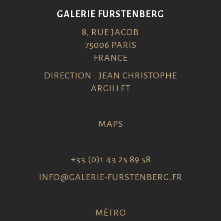
GALERIE FURSTENBERG
8, RUE JACOB
75006 PARIS
FRANCE
DIRECTION : JEAN CHRISTOPHE
ARGILLET
MAPS
+33 (0)1 43 25 89 58
INFO@GALERIE-FURSTENBERG.FR
MÉTRO