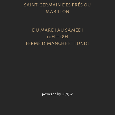
SAINT-GERMAIN DES PRÉS OU
MABILLON
DU MARDI AU SAMEDI
10H – 18H
FERMÉ DIMANCHE ET LUNDI
powered by U(N)W