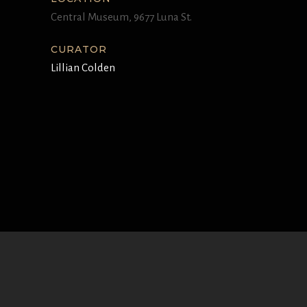
Central Museum, 9677 Luna St.
CURATOR
Lillian Colden