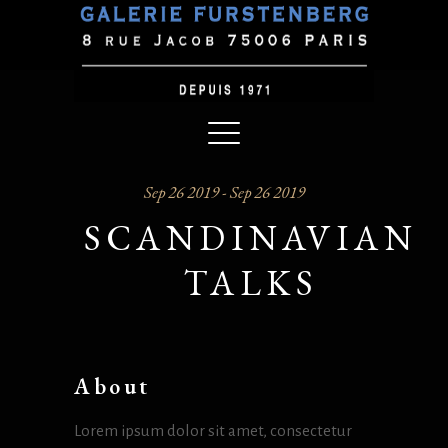
Sep 26 2019 - Sep 26 2019
SCANDINAVIAN
TALKS
About
Lorem ipsum dolor sit amet, consectetur