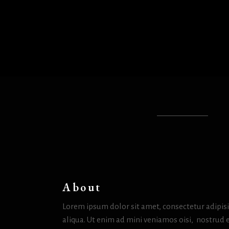
About
Lorem ipsum dolor sit amet, consectetur adipis
aliqua. Ut enim ad mini veniamos oisi, nostrud 