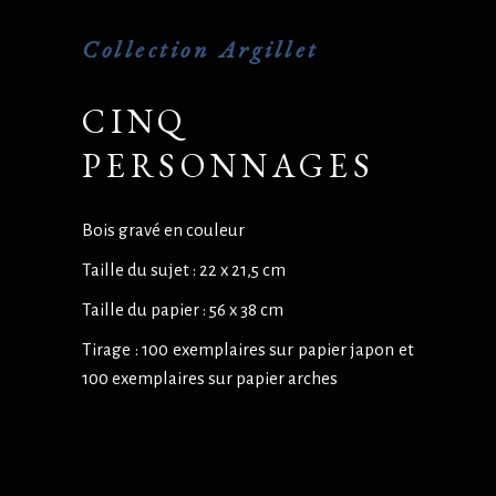
Collection Argillet
CINQ
PERSONNAGES
Bois gravé en couleur
Taille du sujet : 22 x 21,5 cm
Taille du papier : 56 x 38 cm
Tirage : 100 exemplaires sur papier japon et
100 exemplaires sur papier arches