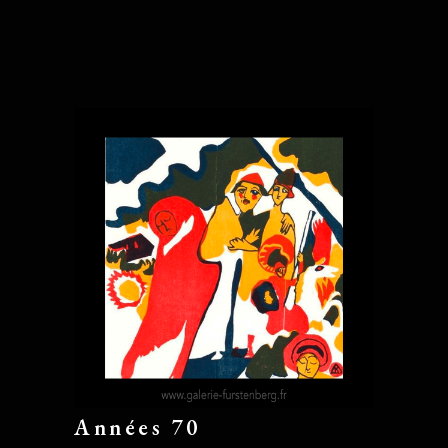
Années 70