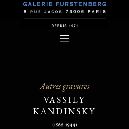
Autres gravures
VASSILY
KANDINSKY
(1866-1944)