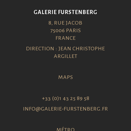
GALERIE FURSTENBERG
8, RUE JACOB
75006 PARIS
FRANCE
DIRECTION : JEAN CHRISTOPHE
ARGILLET
MAPS
+33 (0)1 43 25 89 58
INFO@GALERIE-FURSTENBERG.FR
MÉTRO