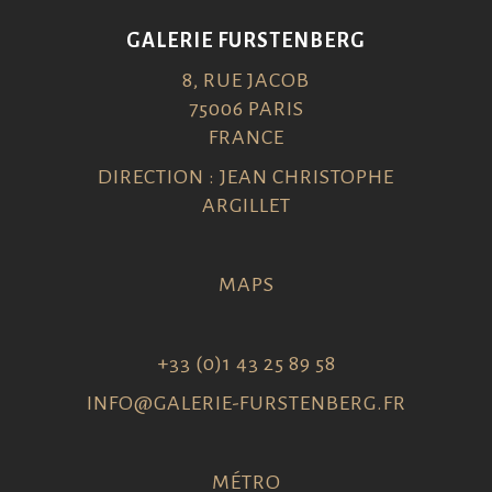
GALERIE FURSTENBERG
8, RUE JACOB
75006 PARIS
FRANCE
DIRECTION : JEAN CHRISTOPHE
ARGILLET
MAPS
+33 (0)1 43 25 89 58
INFO@GALERIE-FURSTENBERG.FR
MÉTRO