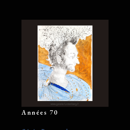
Années 70