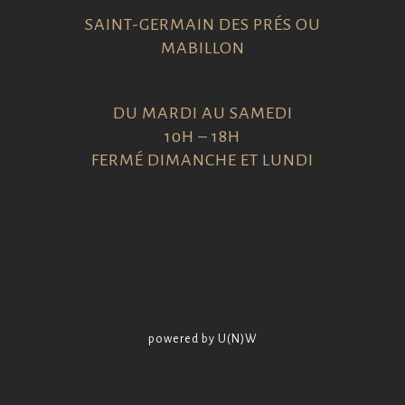
SAINT-GERMAIN DES PRÉS OU
MABILLON
DU MARDI AU SAMEDI
10H – 18H
FERMÉ DIMANCHE ET LUNDI
powered by U(N)W