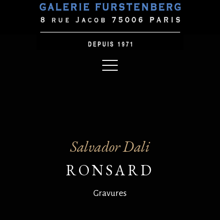
Salvador Dali
RONSARD
Gravures