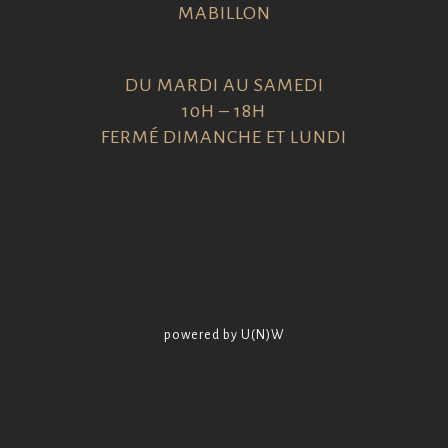
MABILLON
DU MARDI AU SAMEDI
10H – 18H
FERMÉ DIMANCHE ET LUNDI
powered by U(N)W