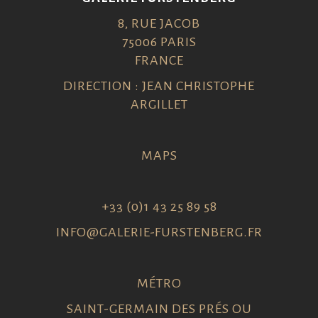
8, RUE JACOB
75006 PARIS
FRANCE
DIRECTION : JEAN CHRISTOPHE
ARGILLET
MAPS
+33 (0)1 43 25 89 58
INFO@GALERIE-FURSTENBERG.FR
MÉTRO
SAINT-GERMAIN DES PRÉS OU