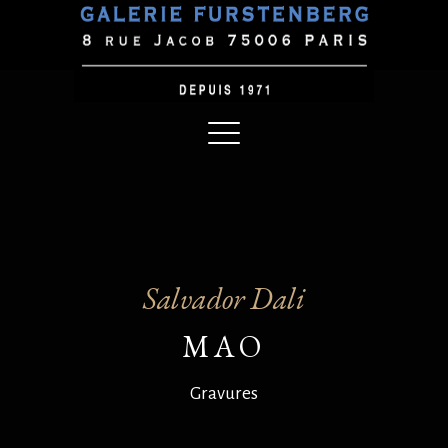
Salvador Dali
MAO
Gravures