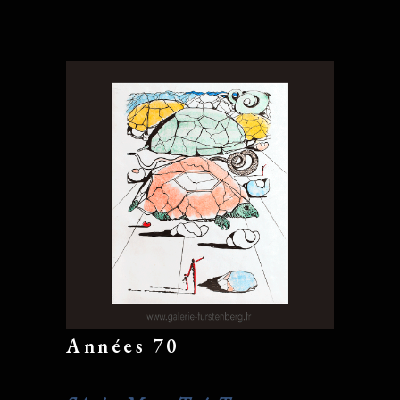
Années 70