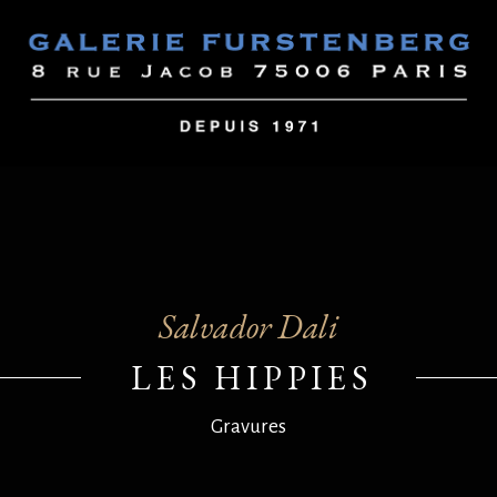
Salvador Dali
LES HIPPIES
Gravures