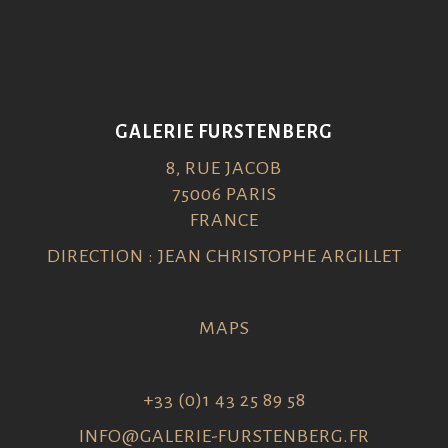
GALERIE FURSTENBERG
8, RUE JACOB
75006 PARIS
FRANCE
DIRECTION : JEAN CHRISTOPHE ARGILLET
MAPS
+33 (0)1 43 25 89 58
INFO@GALERIE-FURSTENBERG.FR