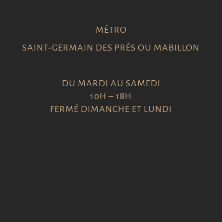
MÉTRO
SAINT-GERMAIN DES PRÉS OU MABILLON
DU MARDI AU SAMEDI
10H – 18H
FERMÉ DIMANCHE ET LUNDI