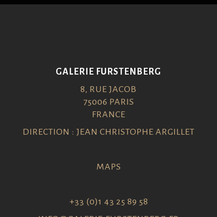
GALERIE FURSTENBERG
8, RUE JACOB
75006 PARIS
FRANCE
DIRECTION : JEAN CHRISTOPHE ARGILLET
MAPS
+33 (0)1 43 25 89 58