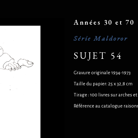
Années 30 et 70
Série Maldoror
SUJET 54
Gravure originale 1934-1973
Taille du papier: 25 x 32,8 cm
Tirage : 100 livres sur arches 
Référence au catalogue raison