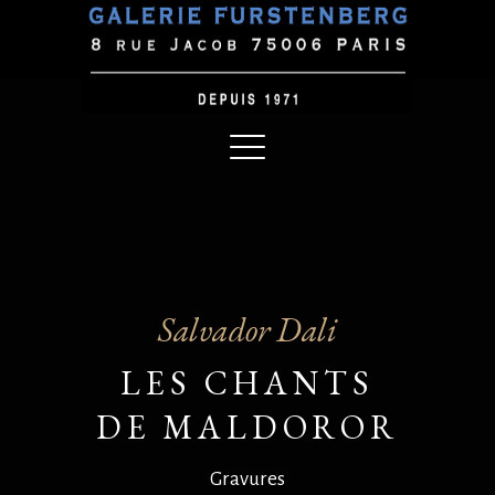
Salvador Dali
LES CHANTS
DE MALDOROR
Gravures