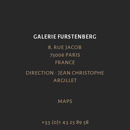
GALERIE FURSTENBERG
8, RUE JACOB
75006 PARIS
FRANCE
DIRECTION : JEAN CHRISTOPHE
ARGILLET
MAPS
+33 (0)1 43 25 89 58