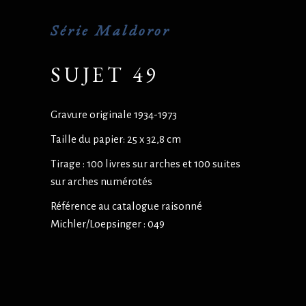
Série Maldoror
SUJET 49
Gravure originale 1934-1973
Taille du papier: 25 x 32,8 cm
Tirage : 100 livres sur arches et 100 suites
sur arches numérotés
Référence au catalogue raisonné
Michler/Loepsinger : 049