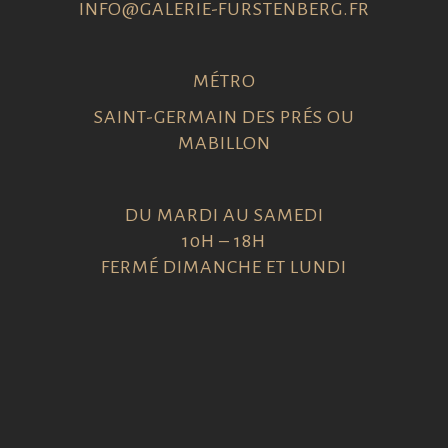
INFO@GALERIE-FURSTENBERG.FR
MÉTRO
SAINT-GERMAIN DES PRÉS OU
MABILLON
DU MARDI AU SAMEDI
10H – 18H
FERMÉ DIMANCHE ET LUNDI