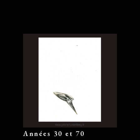
Années 30 et 70