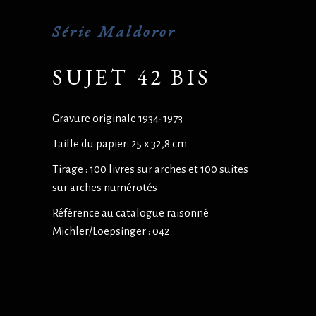
Série Maldoror
SUJET 42 BIS
Gravure originale 1934-1973
Taille du papier: 25 x 32,8 cm
Tirage : 100 livres sur arches et 100 suites
sur arches numérotés
Référence au catalogue raisonné
Michler/Loepsinger : 042