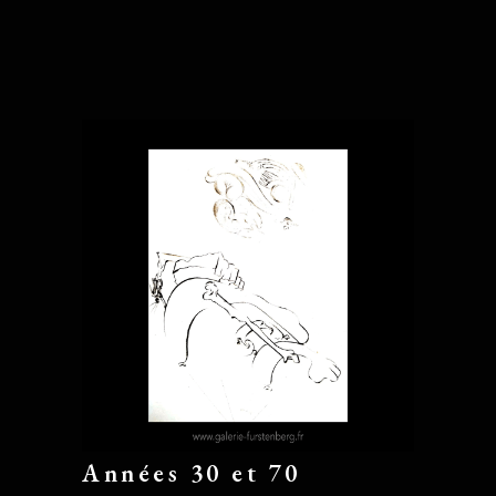
Années 30 et 70