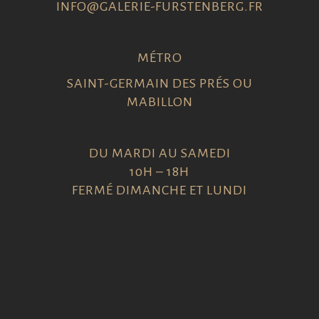
INFO@GALERIE-FURSTENBERG.FR
MÉTRO
SAINT-GERMAIN DES PRÉS OU
MABILLON
DU MARDI AU SAMEDI
10H – 18H
FERMÉ DIMANCHE ET LUNDI