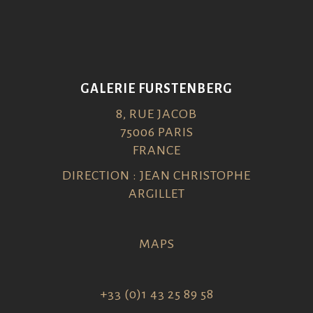
GALERIE FURSTENBERG
8, RUE JACOB
75006 PARIS
FRANCE
DIRECTION : JEAN CHRISTOPHE
ARGILLET
MAPS
+33 (0)1 43 25 89 58