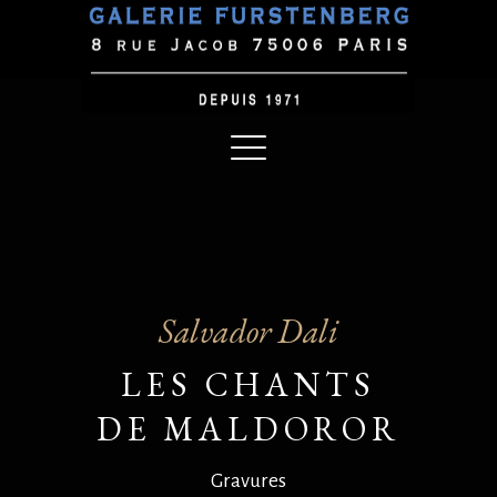
Salvador Dali
LES CHANTS
DE MALDOROR
Gravures