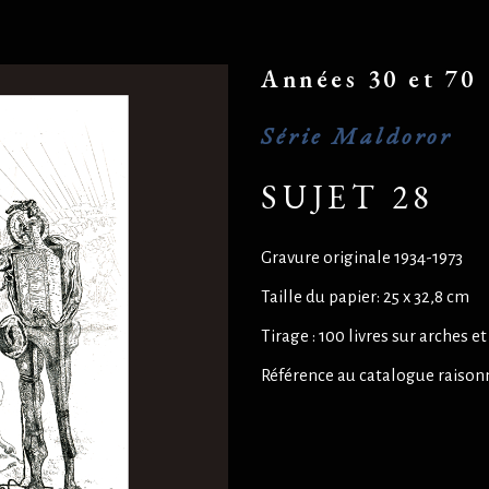
Années 30 et 70
Série Maldoror
SUJET 28
Gravure originale 1934-1973
Taille du papier: 25 x 32,8 cm
Tirage : 100 livres sur arches 
Référence au catalogue raison