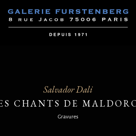
Salvador Dali
ES CHANTS DE MALDOR
Gravures