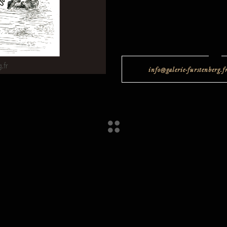
info@galerie-furstenberg.f