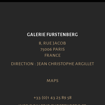
GALERIE FURSTENBERG
8, RUE JACOB
75006 PARIS
FRANCE
DIRECTION : JEAN CHRISTOPHE ARGILLET
MAPS
+33 (0)1 43 25 89 58