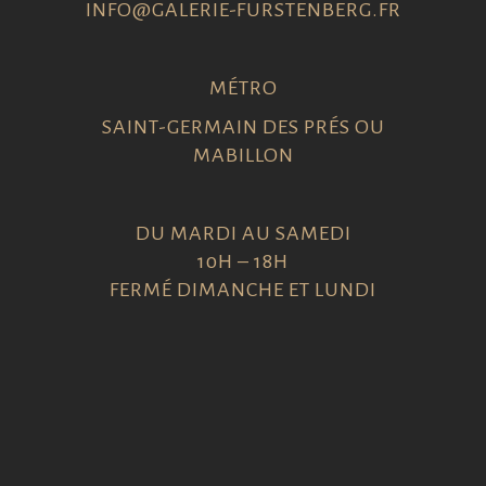
INFO@GALERIE-FURSTENBERG.FR
MÉTRO
SAINT-GERMAIN DES PRÉS OU
MABILLON
DU MARDI AU SAMEDI
10H – 18H
FERMÉ DIMANCHE ET LUNDI