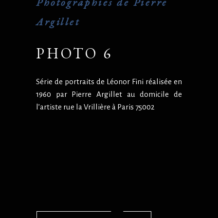
Photographies de Pierre
Argillet
PHOTO 6
Série de portraits de Léonor Fini réalisée en
1960 par Pierre Argillet au domicile de
l’artiste rue la Vrillière à Paris 75002