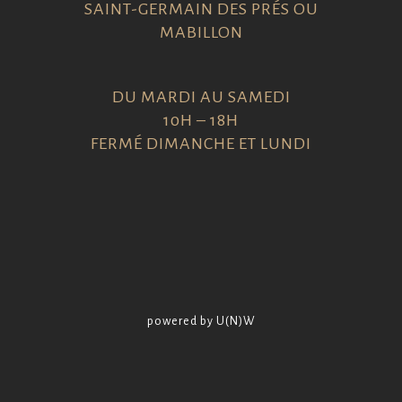
SAINT-GERMAIN DES PRÉS OU
MABILLON
DU MARDI AU SAMEDI
10H – 18H
FERMÉ DIMANCHE ET LUNDI
powered by U(N)W