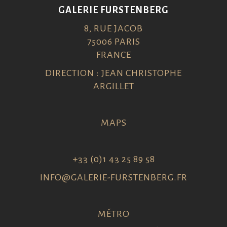
GALERIE FURSTENBERG
8, RUE JACOB
75006 PARIS
FRANCE
DIRECTION : JEAN CHRISTOPHE
ARGILLET
MAPS
+33 (0)1 43 25 89 58
INFO@GALERIE-FURSTENBERG.FR
MÉTRO