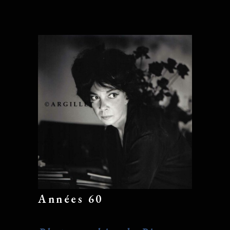
Années 60