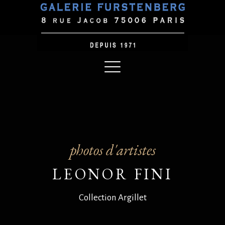
photos d'artistes
LEONOR FINI
Collection Argillet