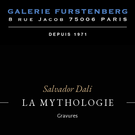
Salvador Dali
LA MYTHOLOGIE
Gravures