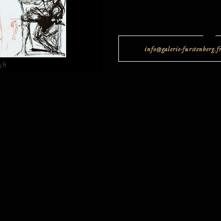
info@galerie-furstenberg.f