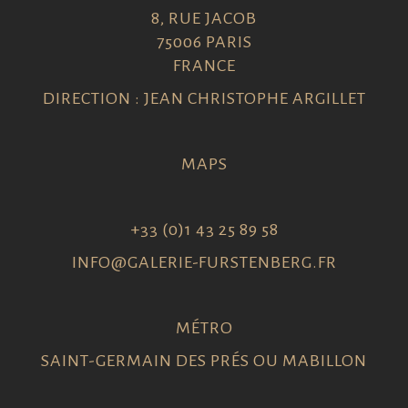
8, RUE JACOB
75006 PARIS
FRANCE
DIRECTION : JEAN CHRISTOPHE ARGILLET
MAPS
+33 (0)1 43 25 89 58
INFO@GALERIE-FURSTENBERG.FR
MÉTRO
SAINT-GERMAIN DES PRÉS OU MABILLON