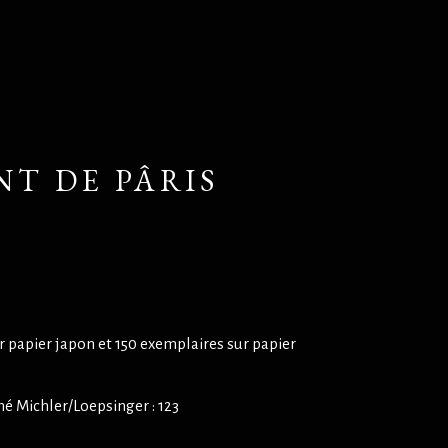
NT DE PÂRIS
r papier japon et 150 exemplaires sur papier
é Michler/Loepsinger : 123