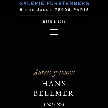
Autres gravures
HANS
BELLMER
(1902-1975)