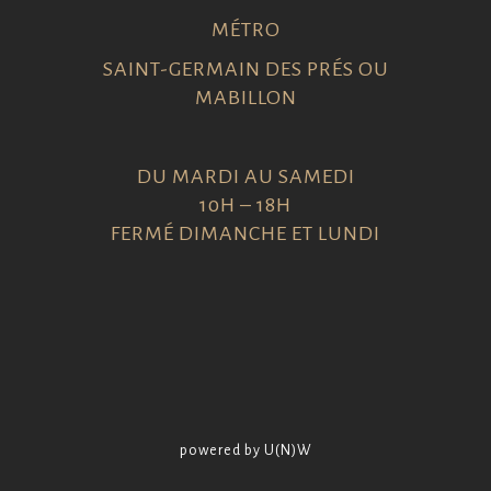
MÉTRO
SAINT-GERMAIN DES PRÉS OU
MABILLON
DU MARDI AU SAMEDI
10H – 18H
FERMÉ DIMANCHE ET LUNDI
powered by U(N)W