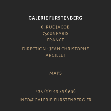
GALERIE FURSTENBERG
8, RUE JACOB
75006 PARIS
FRANCE
DIRECTION : JEAN CHRISTOPHE
ARGILLET
MAPS
+33 (0)1 43 25 89 58
INFO@GALERIE-FURSTENBERG.FR