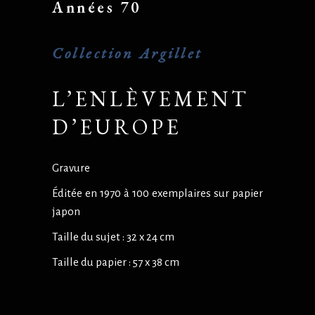
Années 70
Collection Argillet
L’ENLÈVEMENT
D’EUROPE
Gravure
Éditée en 1970 à 100 exemplaires sur papier
japon
Taille du sujet : 32 x 24 cm
Taille du papier : 57 x 38 cm