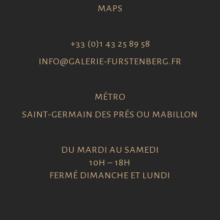
MAPS
+33 (0)1 43 25 89 58
INFO@GALERIE-FURSTENBERG.FR
MÉTRO
SAINT-GERMAIN DES PRÉS OU MABILLON
DU MARDI AU SAMEDI
10H – 18H
FERMÉ DIMANCHE ET LUNDI