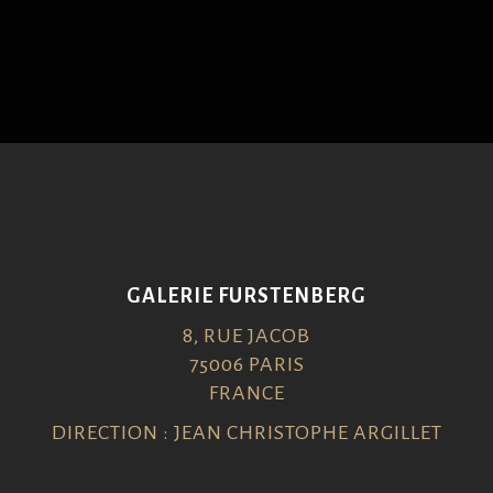
GALERIE FURSTENBERG
8, RUE JACOB
75006 PARIS
FRANCE
DIRECTION : JEAN CHRISTOPHE ARGILLET