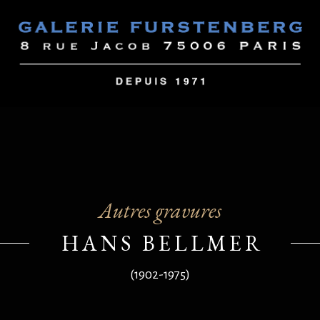
Autres gravures
HANS BELLMER
(1902-1975)