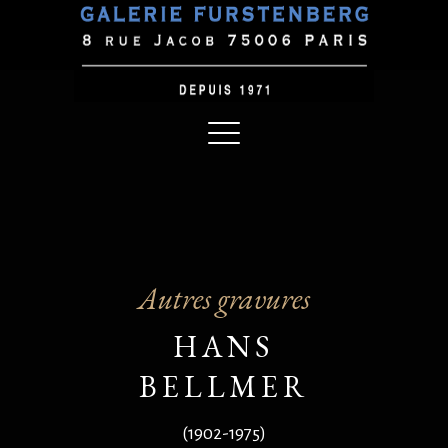
Autres gravures
HANS
BELLMER
(1902-1975)