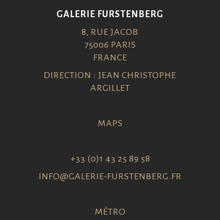
GALERIE FURSTENBERG
8, RUE JACOB
75006 PARIS
FRANCE
DIRECTION : JEAN CHRISTOPHE
ARGILLET
MAPS
+33 (0)1 43 25 89 58
INFO@GALERIE-FURSTENBERG.FR
MÉTRO