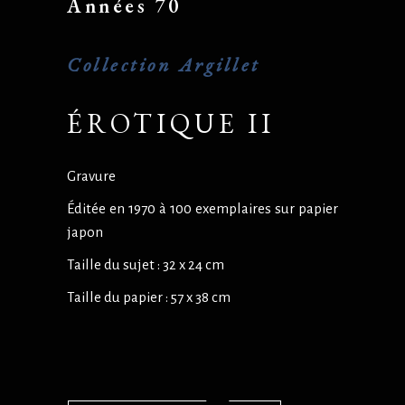
Années 70
Collection Argillet
ÉROTIQUE II
Gravure
Éditée en 1970 à 100 exemplaires sur papier
japon
Taille du sujet : 32 x 24 cm
Taille du papier : 57 x 38 cm