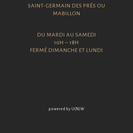
SAINT-GERMAIN DES PRÉS OU
MABILLON
DU MARDI AU SAMEDI
10H – 18H
FERMÉ DIMANCHE ET LUNDI
powered by U(N)W