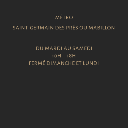
MÉTRO
SAINT-GERMAIN DES PRÉS OU MABILLON
DU MARDI AU SAMEDI
10H – 18H
FERMÉ DIMANCHE ET LUNDI