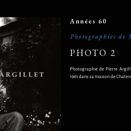
Années 60
Photographies de P
PHOTO 2
Photographie de Pierre Argill
1961 dans sa maison de Chaten