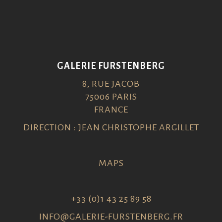
GALERIE FURSTENBERG
8, RUE JACOB
75006 PARIS
FRANCE
DIRECTION : JEAN CHRISTOPHE ARGILLET
MAPS
+33 (0)1 43 25 89 58
INFO@GALERIE-FURSTENBERG.FR