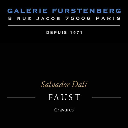
Salvador Dali
FAUST
Gravures