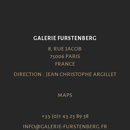
GALERIE FURSTENBERG
8, RUE JACOB
75006 PARIS
FRANCE
DIRECTION : JEAN CHRISTOPHE ARGILLET
MAPS
+33 (0)1 43 25 89 58
INFO@GALERIE-FURSTENBERG.FR