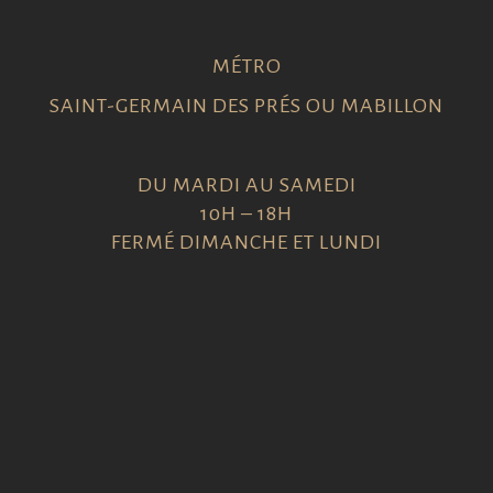
MÉTRO
SAINT-GERMAIN DES PRÉS OU MABILLON
DU MARDI AU SAMEDI
10H – 18H
FERMÉ DIMANCHE ET LUNDI