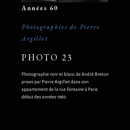
Années 60
Photographies de Pierre
Argillet
PHOTO 23
Photographie noir et blanc de André Breton
prises par Pierre Argillet dans son
appartement de la rue Fontaine à Paris
début des années 1960