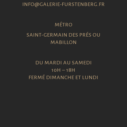
INFO@GALERIE-FURSTENBERG.FR
MÉTRO
SAINT-GERMAIN DES PRÉS OU
MABILLON
DU MARDI AU SAMEDI
10H – 18H
FERMÉ DIMANCHE ET LUNDI