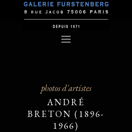
photos d'artistes
ANDRÉ
BRETON (1896-
1966)