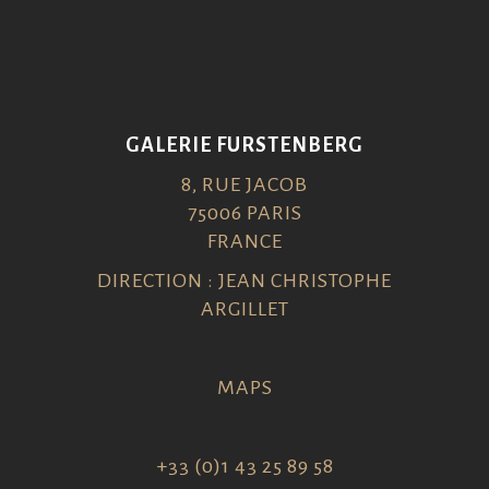
GALERIE FURSTENBERG
8, RUE JACOB
75006 PARIS
FRANCE
DIRECTION : JEAN CHRISTOPHE
ARGILLET
MAPS
+33 (0)1 43 25 89 58