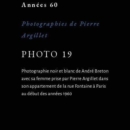
Années 60
Photographies de Pierre
Argillet
PHOTO 19
Photographie noir et blanc de André Breton
avec sa femme prise par Pierre Argillet dans
son appartement de la rue Fontaine à Paris
au début des années 1960