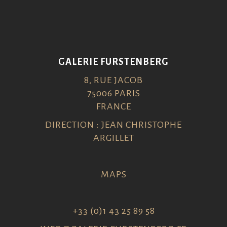
GALERIE FURSTENBERG
8, RUE JACOB
75006 PARIS
FRANCE
DIRECTION : JEAN CHRISTOPHE
ARGILLET
MAPS
+33 (0)1 43 25 89 58