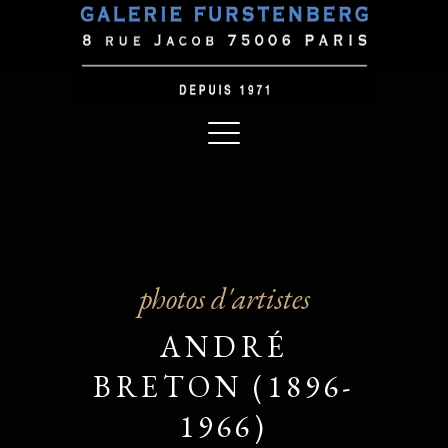
photos d'artistes
ANDRÉ
BRETON (1896-
1966)