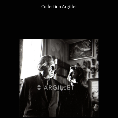
Collection Argillet