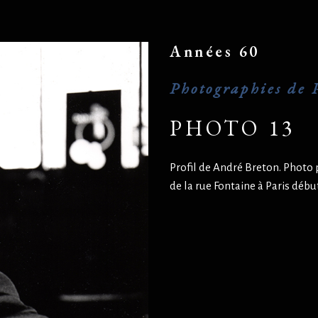
Années 60
Photographies de P
PHOTO 13
Profil de André Breton. Photo 
de la rue Fontaine à Paris déb