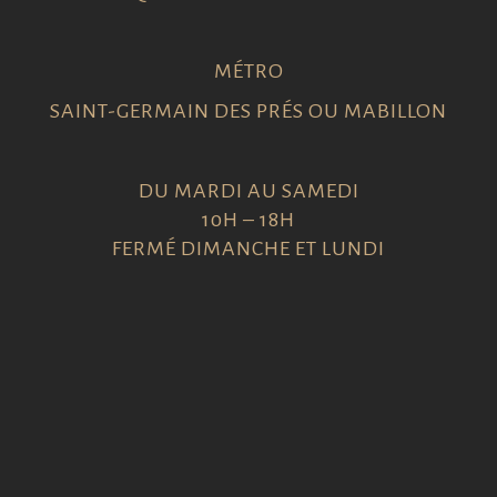
MÉTRO
SAINT-GERMAIN DES PRÉS OU MABILLON
DU MARDI AU SAMEDI
10H – 18H
FERMÉ DIMANCHE ET LUNDI