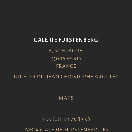
GALERIE FURSTENBERG
8, RUE JACOB
75006 PARIS
FRANCE
DIRECTION : JEAN CHRISTOPHE ARGILLET
MAPS
+33 (0)1 43 25 89 58
INFO@GALERIE-FURSTENBERG.FR