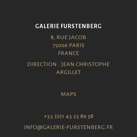
GALERIE FURSTENBERG
8, RUE JACOB
75006 PARIS
FRANCE
DIRECTION : JEAN CHRISTOPHE
ARGILLET
MAPS
+33 (0)1 43 25 89 58
INFO@GALERIE-FURSTENBERG.FR