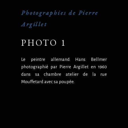
Photographies de Pierre
Argillet
PHOTO 1
Le peintre allemand Hans Bellmer
photographié par Pierre Argillet en 1960
dans sa chambre atelier de la rue
Mouffetard avec sa poupée.