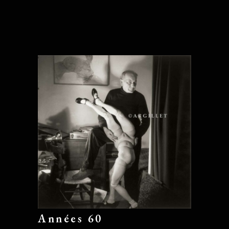
Années 60