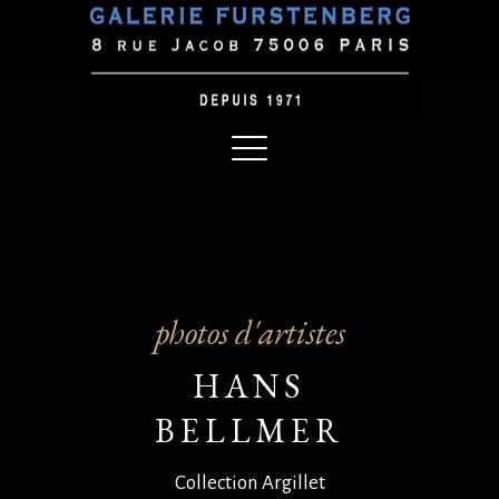
photos d'artistes
HANS
BELLMER
Collection Argillet