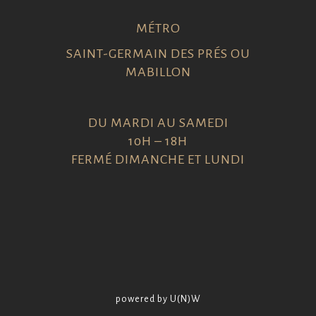
MÉTRO
SAINT-GERMAIN DES PRÉS OU
MABILLON
DU MARDI AU SAMEDI
10H – 18H
FERMÉ DIMANCHE ET LUNDI
powered by U(N)W