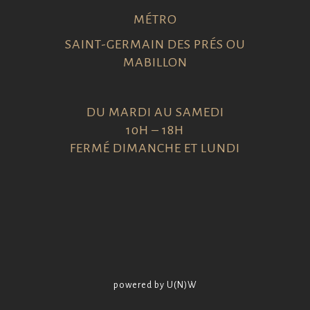
MÉTRO
SAINT-GERMAIN DES PRÉS OU
MABILLON
DU MARDI AU SAMEDI
10H – 18H
FERMÉ DIMANCHE ET LUNDI
powered by U(N)W