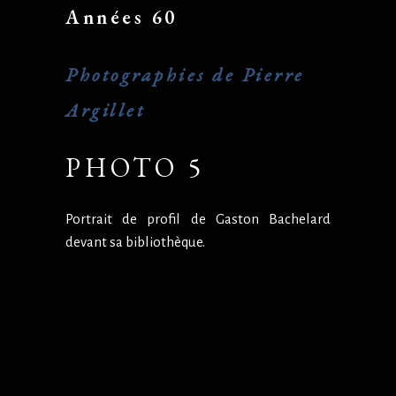
Années 60
Photographies de Pierre
Argillet
PHOTO 5
Portrait de profil de Gaston Bachelard
devant sa bibliothèque.