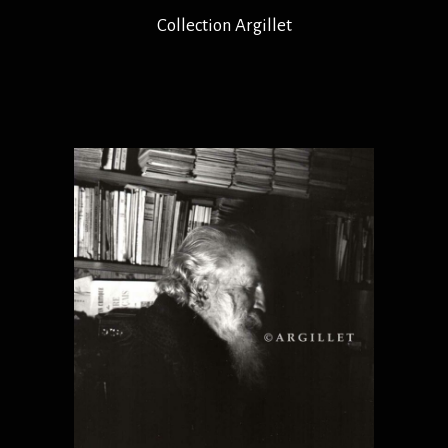
Collection Argillet