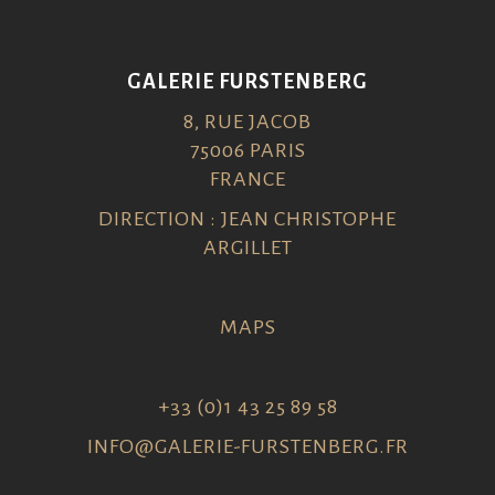
GALERIE FURSTENBERG
8, RUE JACOB
75006 PARIS
FRANCE
DIRECTION : JEAN CHRISTOPHE
ARGILLET
MAPS
+33 (0)1 43 25 89 58
INFO@GALERIE-FURSTENBERG.FR