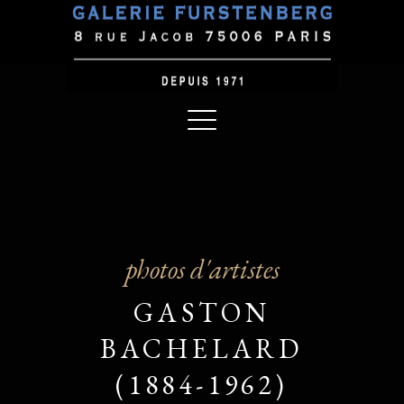
photos d'artistes
GASTON
BACHELARD
(1884-1962)