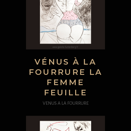
VÉNUS À LA
FOURRURE LA
FEMME
FEUILLE
VENUS A LA FOURRURE