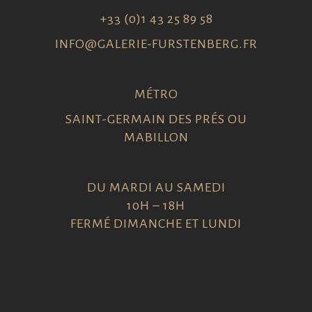
+33 (0)1 43 25 89 58
INFO@GALERIE-FURSTENBERG.FR
MÉTRO
SAINT-GERMAIN DES PRÉS OU
MABILLON
DU MARDI AU SAMEDI
10H – 18H
FERMÉ DIMANCHE ET LUNDI