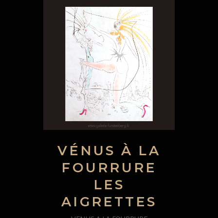
VÉNUS À LA
FOURRURE
LES
AIGRETTES