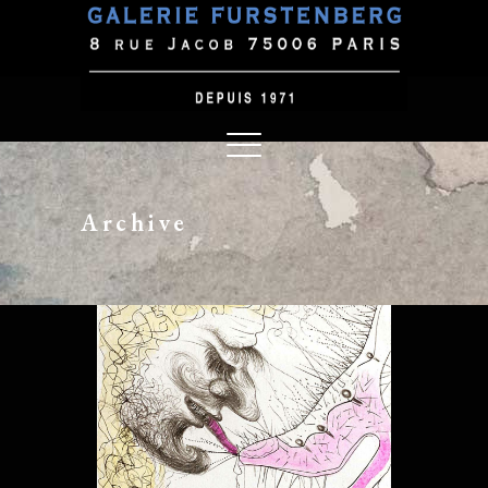
Archive