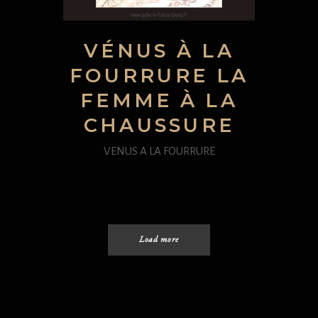
VÉNUS À LA
FOURRURE LA
FEMME À LA
CHAUSSURE
VENUS A LA FOURRURE
Load more