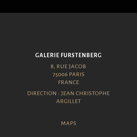
GALERIE FURSTENBERG
8, RUE JACOB
75006 PARIS
FRANCE
DIRECTION : JEAN CHRISTOPHE
ARGILLET
MAPS