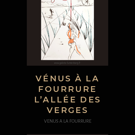
VÉNUS À LA
FOURRURE
L’ALLÉE DES
VERGES
VENUS A LA FOURRURE