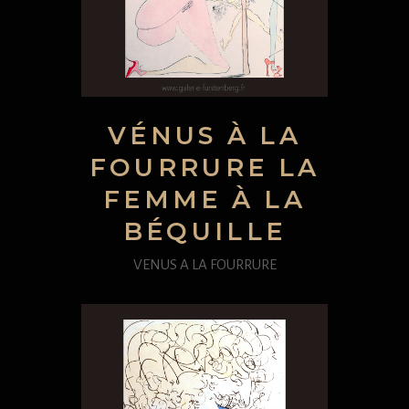
VÉNUS À LA
FOURRURE LA
FEMME À LA
BÉQUILLE
VENUS A LA FOURRURE