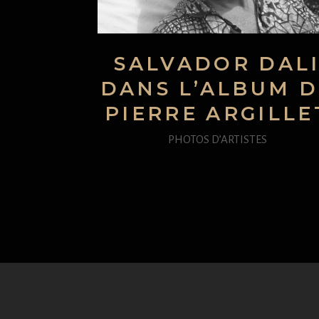
SALVADOR DAL
DANS L’ALBUM D
PIERRE ARGILLE
PHOTOS D’ARTISTES