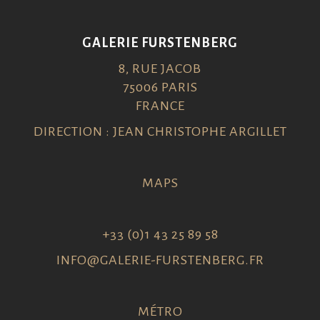
GALERIE FURSTENBERG
8, RUE JACOB
75006 PARIS
FRANCE
DIRECTION : JEAN CHRISTOPHE ARGILLET
MAPS
+33 (0)1 43 25 89 58
INFO@GALERIE-FURSTENBERG.FR
MÉTRO