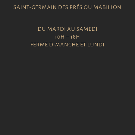
SAINT-GERMAIN DES PRÉS OU MABILLON
DU MARDI AU SAMEDI
10H – 18H
FERMÉ DIMANCHE ET LUNDI