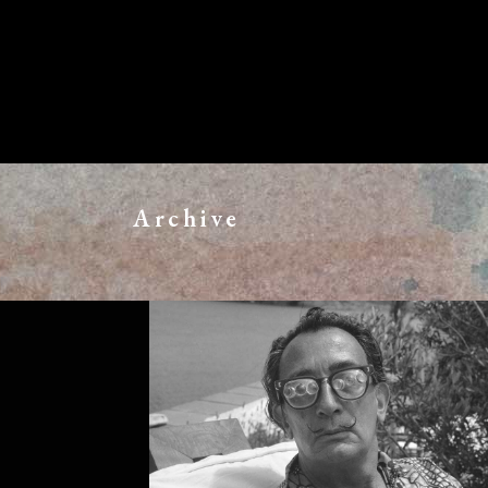
Archive