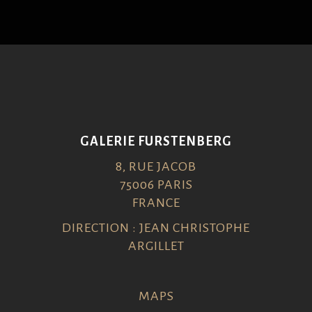
GALERIE FURSTENBERG
8, RUE JACOB
75006 PARIS
FRANCE
DIRECTION : JEAN CHRISTOPHE
ARGILLET
MAPS