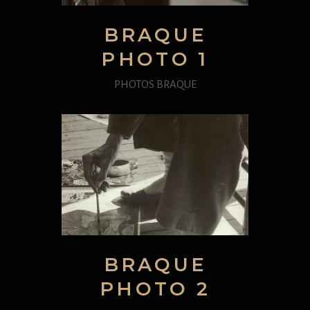
BRAQUE
PHOTO 1
PHOTOS BRAQUE
BRAQUE
PHOTO 2