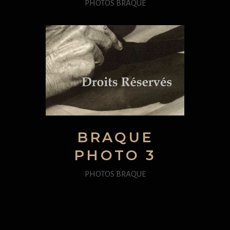
PHOTOS BRAQUE
BRAQUE
PHOTO 3
PHOTOS BRAQUE