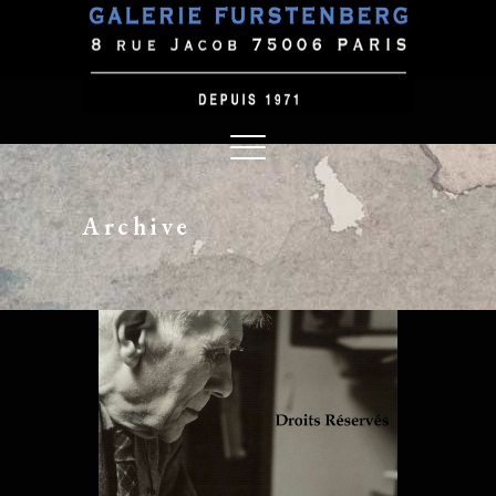
Archive