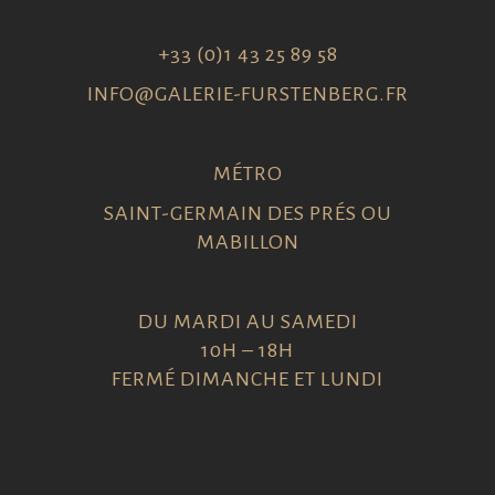
+33 (0)1 43 25 89 58
INFO@GALERIE-FURSTENBERG.FR
MÉTRO
SAINT-GERMAIN DES PRÉS OU
MABILLON
DU MARDI AU SAMEDI
10H – 18H
FERMÉ DIMANCHE ET LUNDI