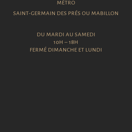
MÉTRO
SAINT-GERMAIN DES PRÉS OU MABILLON
DU MARDI AU SAMEDI
10H – 18H
FERMÉ DIMANCHE ET LUNDI