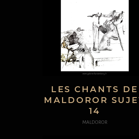
LES CHANTS DE
MALDOROR SUJE
14
MALDOROR