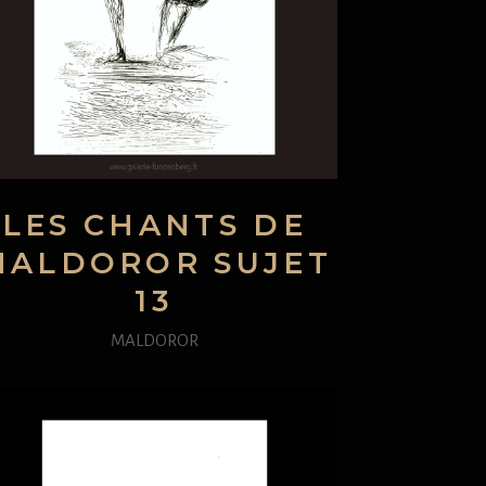
LES CHANTS DE
MALDOROR SUJET
13
MALDOROR