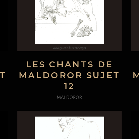
LES CHANTS DE
T
MALDOROR SUJET
12
MALDOROR