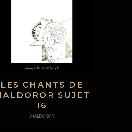
LES CHANTS DE
MALDOROR SUJET
16
MALDOROR