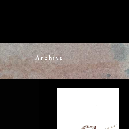
Archive