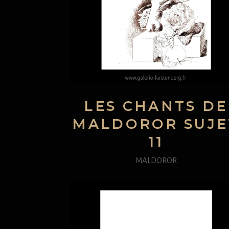
LES CHANTS DE
MALDOROR SUJE
11
MALDOROR