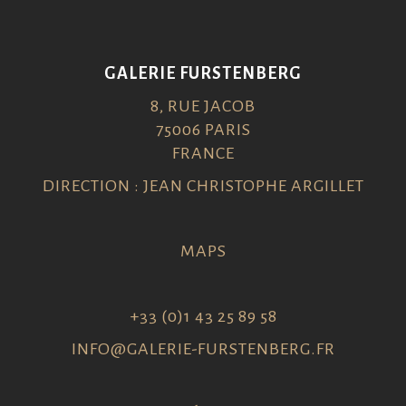
GALERIE FURSTENBERG
8, RUE JACOB
75006 PARIS
FRANCE
DIRECTION : JEAN CHRISTOPHE ARGILLET
MAPS
+33 (0)1 43 25 89 58
INFO@GALERIE-FURSTENBERG.FR