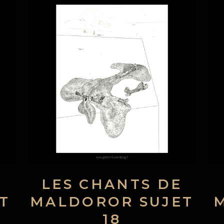
LES CHANTS DE
T
MALDOROR SUJET
18