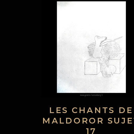
LES CHANTS DE
MALDOROR SUJE
17