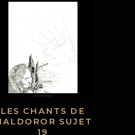
LES CHANTS DE
MALDOROR SUJET
19