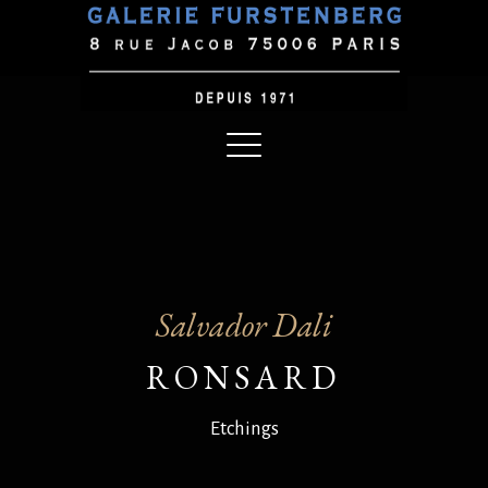
Salvador Dali
RONSARD
Etchings