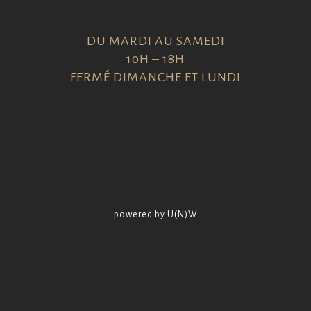
DU MARDI AU SAMEDI
10H – 18H
FERMÉ DIMANCHE ET LUNDI
powered by U(N)W