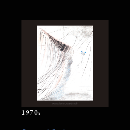
1970s