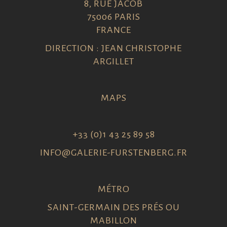
8, RUE JACOB
75006 PARIS
FRANCE
DIRECTION : JEAN CHRISTOPHE
ARGILLET
MAPS
+33 (0)1 43 25 89 58
INFO@GALERIE-FURSTENBERG.FR
MÉTRO
SAINT-GERMAIN DES PRÉS OU
MABILLON