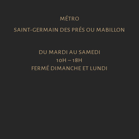
MÉTRO
SAINT-GERMAIN DES PRÉS OU MABILLON
DU MARDI AU SAMEDI
10H – 18H
FERMÉ DIMANCHE ET LUNDI