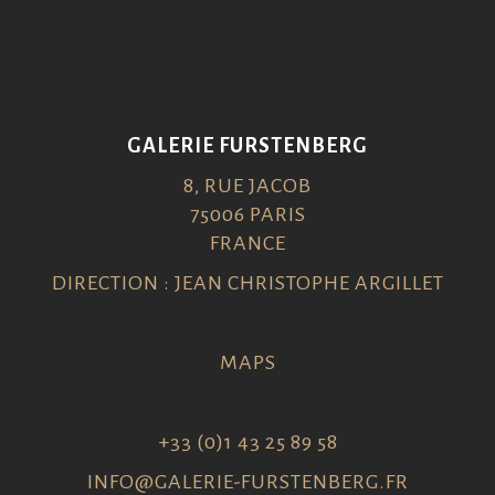
GALERIE FURSTENBERG
8, RUE JACOB
75006 PARIS
FRANCE
DIRECTION : JEAN CHRISTOPHE ARGILLET
MAPS
+33 (0)1 43 25 89 58
INFO@GALERIE-FURSTENBERG.FR