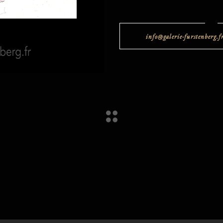
info@galerie-furstenberg.f