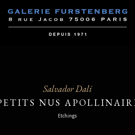
Salvador Dali
PETITS NUS APOLLINAIR
Etchings