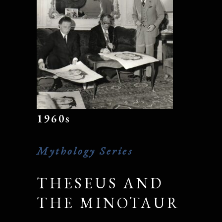
1960s
Mythology Series
THESEUS AND
THE MINOTAUR