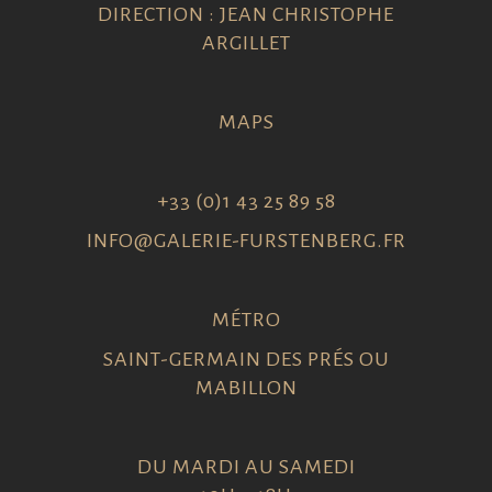
DIRECTION : JEAN CHRISTOPHE
ARGILLET
MAPS
+33 (0)1 43 25 89 58
INFO@GALERIE-FURSTENBERG.FR
MÉTRO
SAINT-GERMAIN DES PRÉS OU
MABILLON
DU MARDI AU SAMEDI