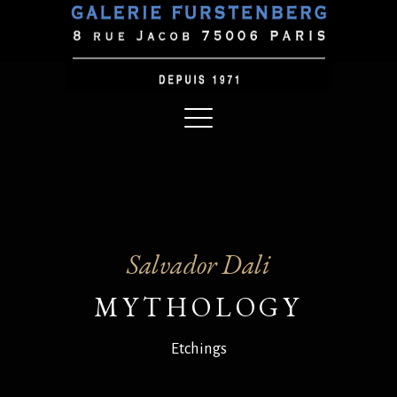
Salvador Dali
MYTHOLOGY
Etchings