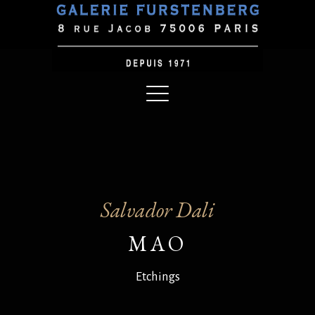
Salvador Dali
MAO
Etchings