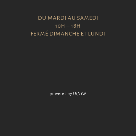
DU MARDI AU SAMEDI
10H – 18H
FERMÉ DIMANCHE ET LUNDI
powered by U(N)W