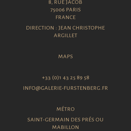
8, RUE JACOB
75006 PARIS
FRANCE
DIRECTION : JEAN CHRISTOPHE
ARGILLET
MAPS
+33 (0)1 43 25 89 58
INFO@GALERIE-FURSTENBERG.FR
MÉTRO
SAINT-GERMAIN DES PRÉS OU
MABILLON