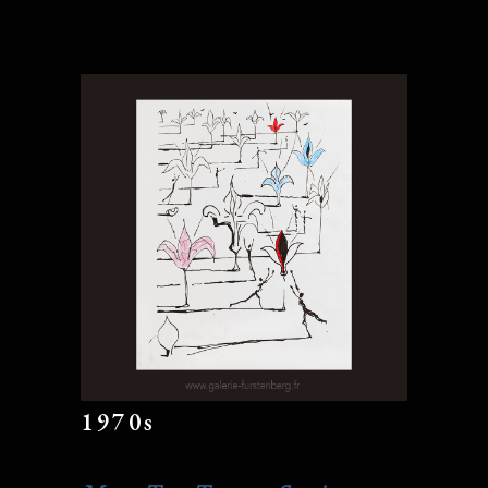
1970s