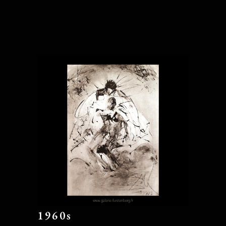
1960s