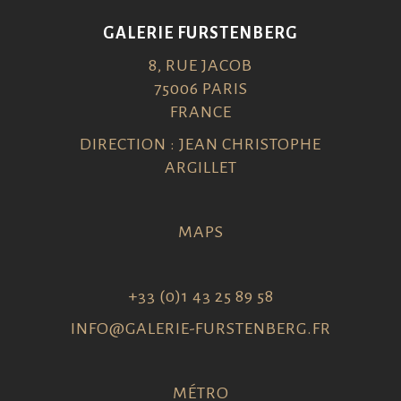
GALERIE FURSTENBERG
8, RUE JACOB
75006 PARIS
FRANCE
DIRECTION : JEAN CHRISTOPHE
ARGILLET
MAPS
+33 (0)1 43 25 89 58
INFO@GALERIE-FURSTENBERG.FR
MÉTRO