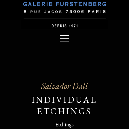
Salvador Dali
INDIVIDUAL
ETCHINGS
Etchings