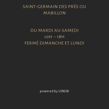
SAINT-GERMAIN DES PRÉS OU
MABILLON
DU MARDI AU SAMEDI
10H – 18H
FERMÉ DIMANCHE ET LUNDI
powered by U(N)W