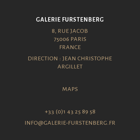
GALERIE FURSTENBERG
8, RUE JACOB
75006 PARIS
FRANCE
DIRECTION : JEAN CHRISTOPHE
ARGILLET
MAPS
+33 (0)1 43 25 89 58
INFO@GALERIE-FURSTENBERG.FR