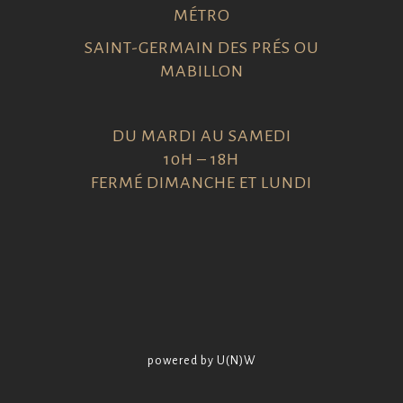
MÉTRO
SAINT-GERMAIN DES PRÉS OU
MABILLON
DU MARDI AU SAMEDI
10H – 18H
FERMÉ DIMANCHE ET LUNDI
powered by U(N)W