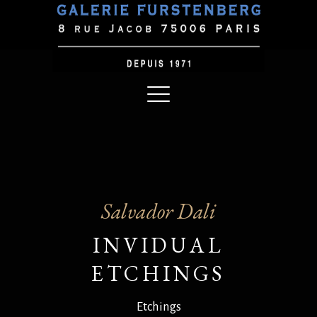
Salvador Dali
INVIDUAL
ETCHINGS
Etchings