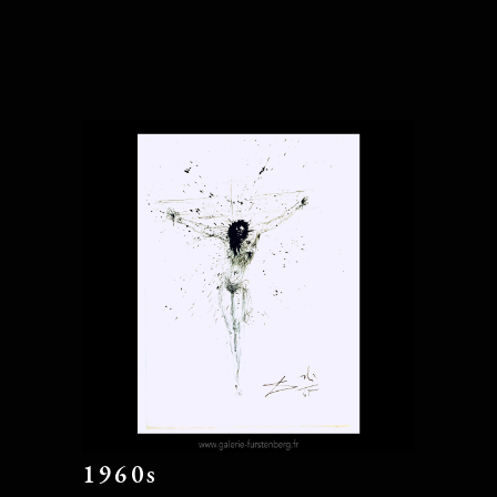
1960s