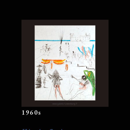
1960s