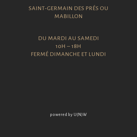
SAINT-GERMAIN DES PRÉS OU
MABILLON
DU MARDI AU SAMEDI
10H – 18H
FERMÉ DIMANCHE ET LUNDI
powered by U(N)W