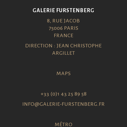
GALERIE FURSTENBERG
8, RUE JACOB
75006 PARIS
FRANCE
DIRECTION : JEAN CHRISTOPHE
ARGILLET
MAPS
+33 (0)1 43 25 89 58
INFO@GALERIE-FURSTENBERG.FR
MÉTRO