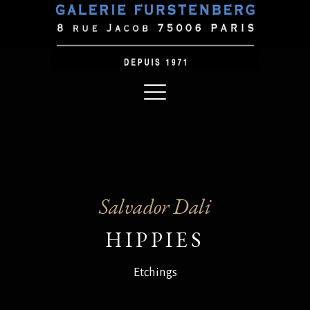
Salvador Dali
HIPPIES
Etchings