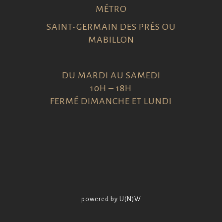
MÉTRO
SAINT-GERMAIN DES PRÉS OU
MABILLON
DU MARDI AU SAMEDI
10H – 18H
FERMÉ DIMANCHE ET LUNDI
powered by U(N)W