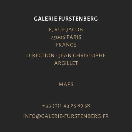
GALERIE FURSTENBERG
8, RUE JACOB
75006 PARIS
FRANCE
DIRECTION : JEAN CHRISTOPHE
ARGILLET
MAPS
+33 (0)1 43 25 89 58
INFO@GALERIE-FURSTENBERG.FR